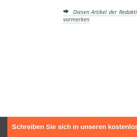
Diesen Artikel der Redakti
vormerken
Schreiben Sie sich in unseren kostenlo