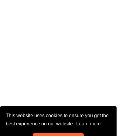
This website uses cookies to ensure you get the
best experience on our website.
Learn more