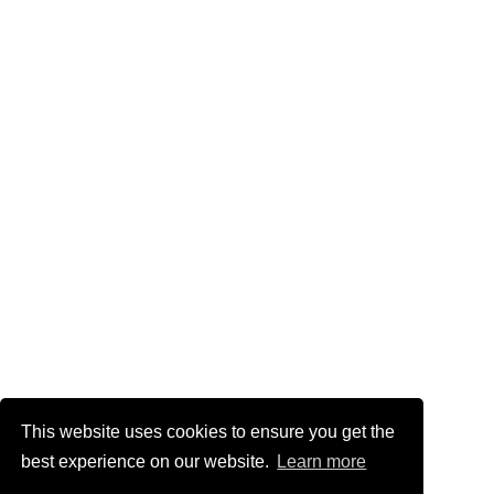
This website uses cookies to ensure you get the
best experience on our website.
Learn more