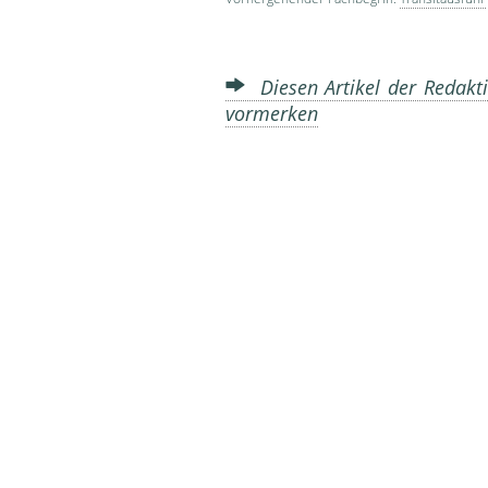
Diesen Artikel der Redakti
vormerken