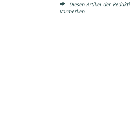
Diesen Artikel der Redakti
vormerken