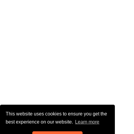
This website uses cookies to ensure you get the
best experience on our website.
Learn more