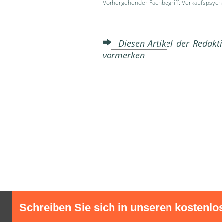
Vorhergehender Fachbegriff:
Verkaufspsych
Diesen Artikel der Redakti
vormerken
Schreiben Sie sich in unseren kostenlo