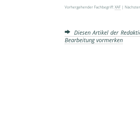
Vorhergehender Fachbegriff:
XAF
| Nächster
Diesen Artikel der Redakti
Bearbeitung vormerken