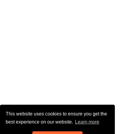
This website uses cookies to ensure you get the
best experience on our website.
Learn more