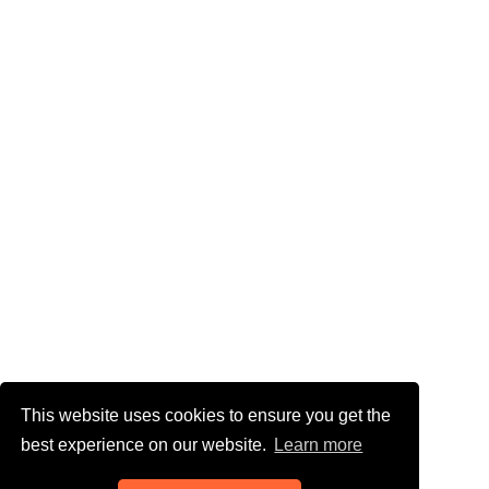
This website uses cookies to ensure you get the
best experience on our website.
Learn more