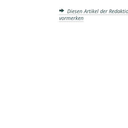
Diesen Artikel der Redaktio
vormerken