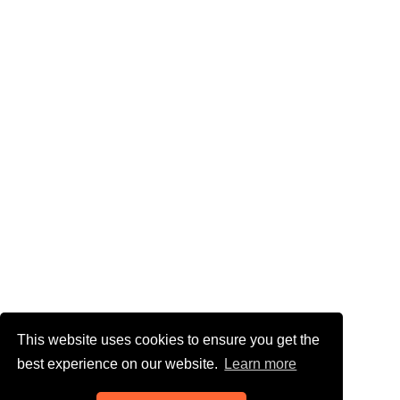
This website uses cookies to ensure you get the
best experience on our website.
Learn more