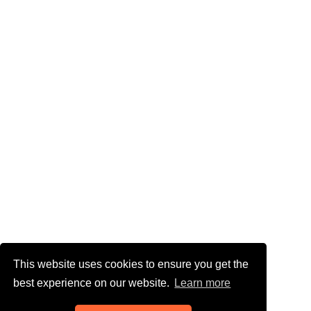
This website uses cookies to ensure you get the
best experience on our website.
Learn more