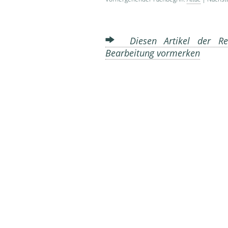
Diesen Artikel der Red
Bearbeitung vormerken