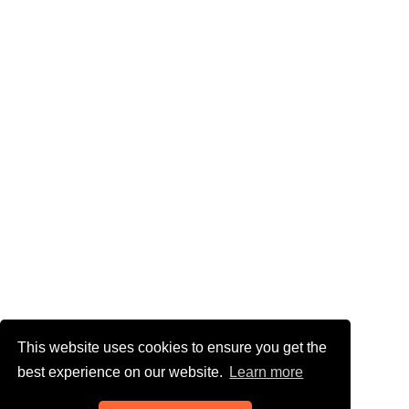
This website uses cookies to ensure you get the
best experience on our website.
Learn more