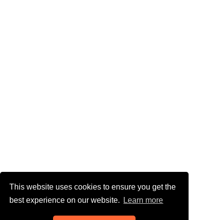
This website uses cookies to ensure you get the
best experience on our website.
Learn more