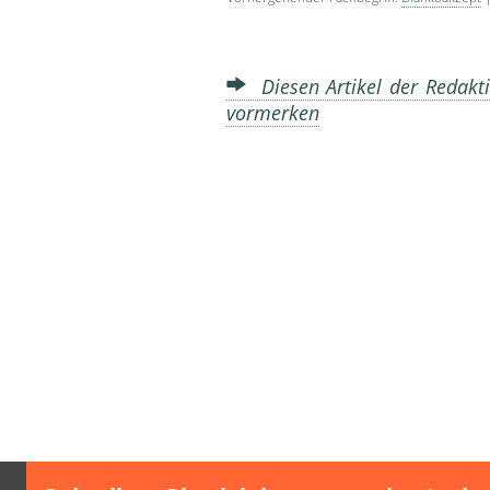
Diesen Artikel der Redakti
vormerken