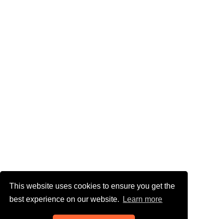
This website uses cookies to ensure you get the
best experience on our website.
Learn more