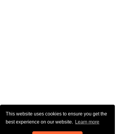
This website uses cookies to ensure you get the
best experience on our website.
Learn more