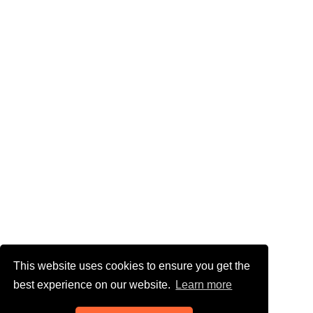
This website uses cookies to ensure you get the
best experience on our website.
Learn more