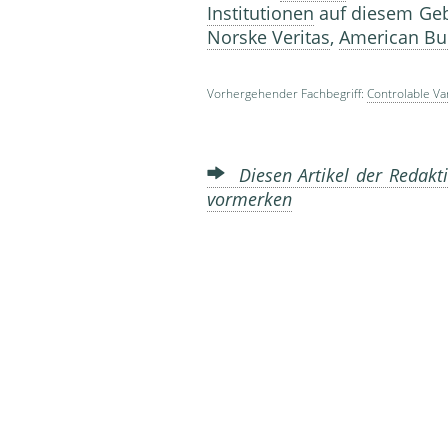
Institutionen
auf diesem Gebi
Norske Veritas
,
American Bu
Vorhergehender Fachbegriff:
Controlable Va
Diesen Artikel der Redakti
vormerken