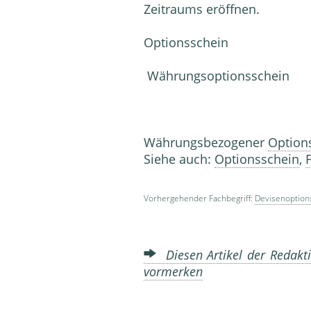
Zeitraums eröffnen.
Optionsschein
Währungsoptionsschein
Währungsbezogener
Option
Siehe auch:
Optionsschein
,
Vorhergehender Fachbegriff:
Devisenoption
Diesen Artikel der Redakti
vormerken