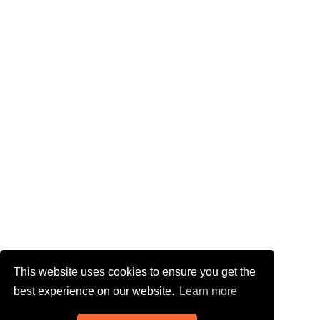
This website uses cookies to ensure you get the
best experience on our website.
Learn more