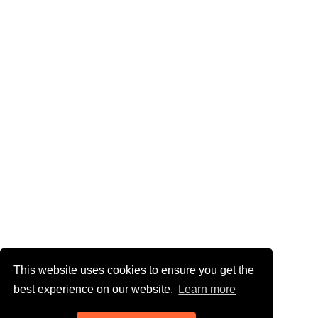
This website uses cookies to ensure you get the
best experience on our website.
Learn more