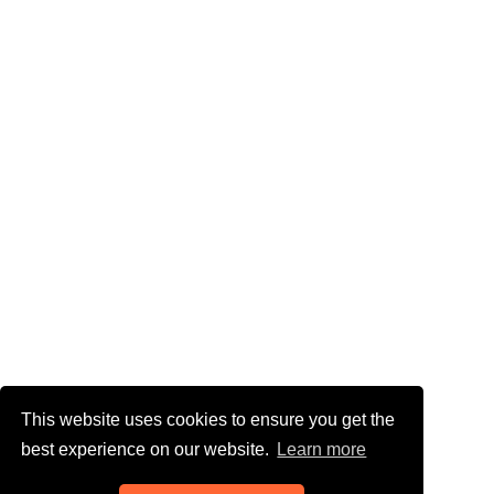
This website uses cookies to ensure you get the
best experience on our website.
Learn more