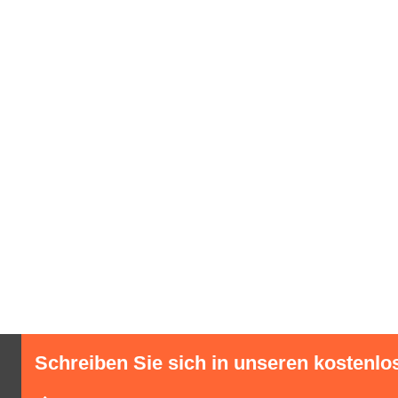
Schreiben Sie sich in unseren kostenlo