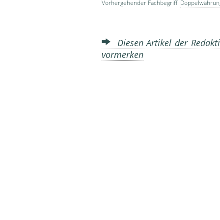
Vorhergehender Fachbegriff:
Doppelwährun
Diesen Artikel der Redakti
vormerken