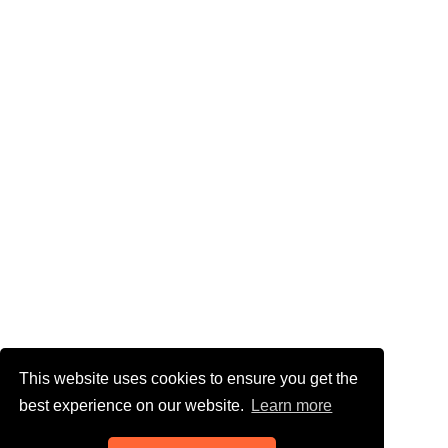
This website uses cookies to ensure you get the
best experience on our website.
Learn more