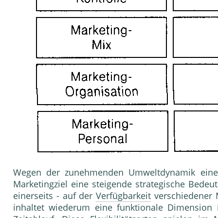
Wegen der zunehmenden Umweltdynamik einerseit
Marketingziel eine steigende strategische Bedeu
einerseits - auf der
Verfügbarkeit
verschiedener Mi
inhaltet wiederum eine funktionale Di­mension 