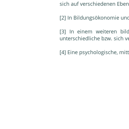
sich auf verschiedenen Eben
[2] In Bildungsökonomie und
[3] In einem weiteren bi
unterschiedliche bzw. sich 
[4] Eine psychologische, mit