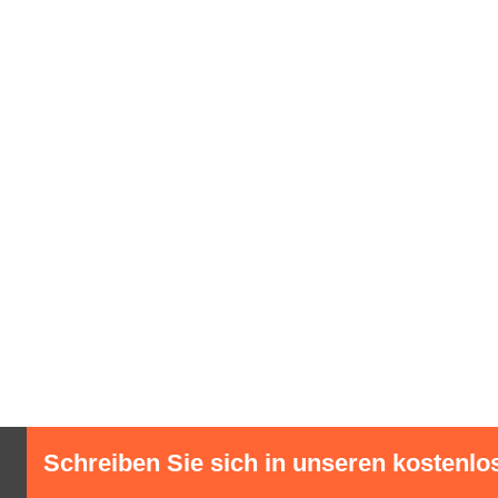
Schreiben Sie sich in unseren kostenlo