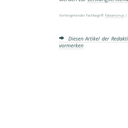
Vorhergehender Fachbegriff:
Fabianismus
| 
Diesen Artikel der Redakti
vormerken