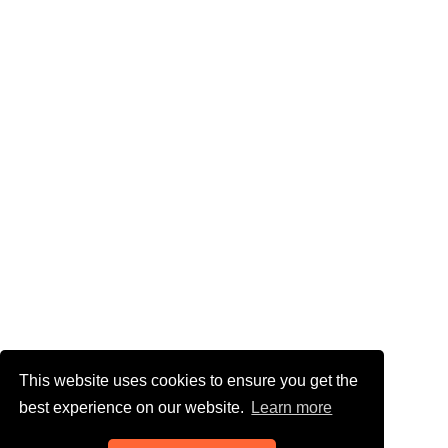
This website uses cookies to ensure you get the
best experience on our website.
Learn more