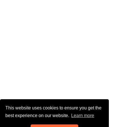
This website uses cookies to ensure you get the
best experience on our website.
Learn more