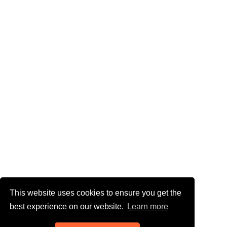
This website uses cookies to ensure you get the
best experience on our website.
Learn more