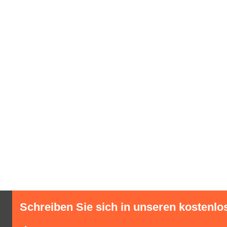
Schreiben Sie sich in unseren kostenlo