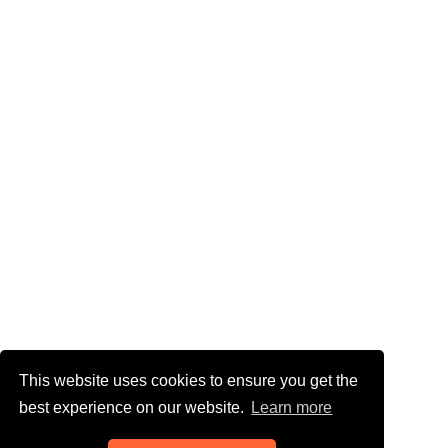
This website uses cookies to ensure you get the
best experience on our website.
Learn more