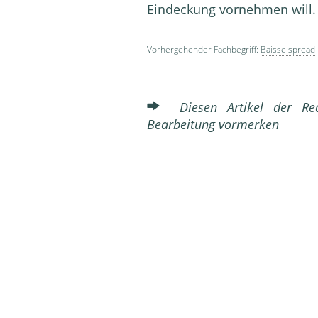
Eindeckung vornehmen will
Vorhergehender Fachbegriff:
Baisse spread
Diesen Artikel der Red
Bearbeitung vormerken