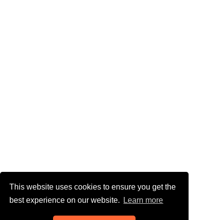
This website uses cookies to ensure you get the
best experience on our website.
Learn more