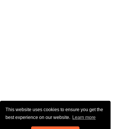
This website uses cookies to ensure you get the
best experience on our website.
Learn more