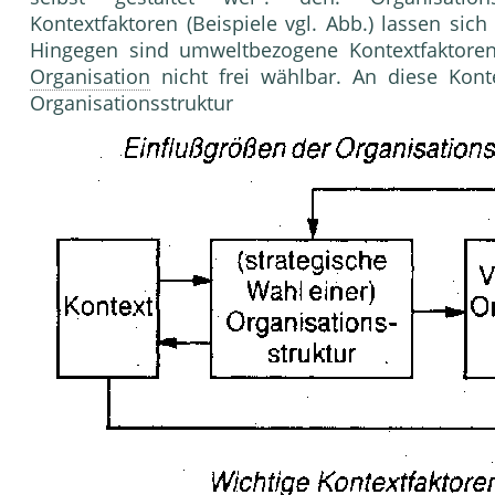
Kontextfaktoren (Beispiele vgl. Abb.) lassen sic
Hingegen sind umweltbezogene Kontextfaktoren 
Organisation
nicht frei wählbar. An diese Konte
Organisationsstru