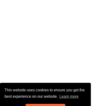
This website uses cookies to ensure you get the
best experience on our website.
Learn more