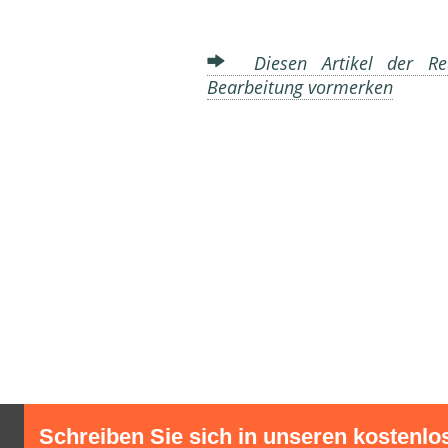
Diesen Artikel der Red
Bearbeitung vormerken
Schreiben Sie sich in unseren kostenlo