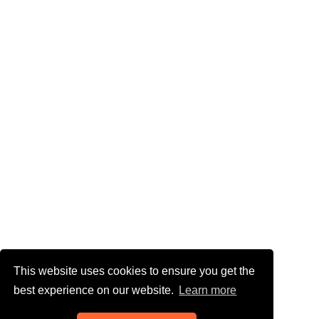
This website uses cookies to ensure you get the
best experience on our website.
Learn more