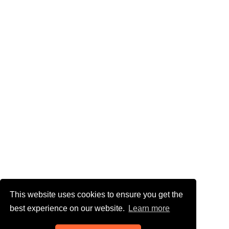
This website uses cookies to ensure you get the
best experience on our website.
Learn more