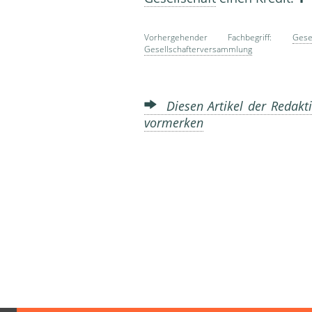
Vorhergehender Fachbegriff:
Gese
Gesellschafterversammlung
Diesen Artikel der Redakti
vormerken