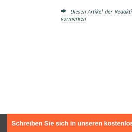
Diesen Artikel der Redakti
vormerken
Schreiben Sie sich in unseren kostenlo