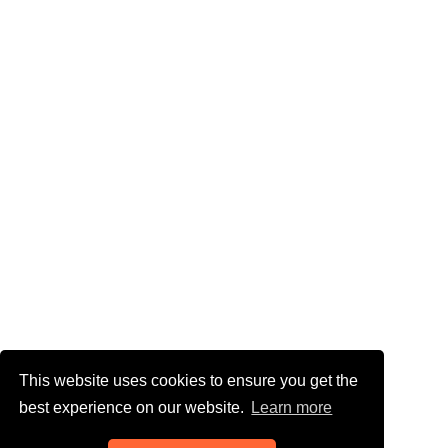
This website uses cookies to ensure you get the
best experience on our website.
Learn more