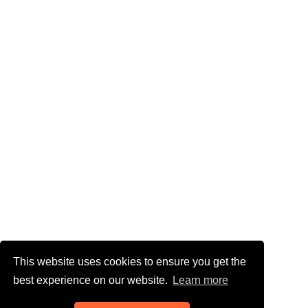
This website uses cookies to ensure you get the
best experience on our website.
Learn more