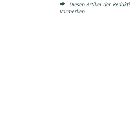
Diesen Artikel der Redakti
vormerken