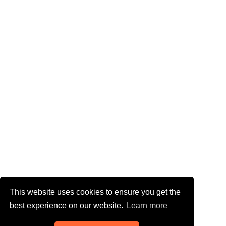
This website uses cookies to ensure you get the
best experience on our website.
Learn more