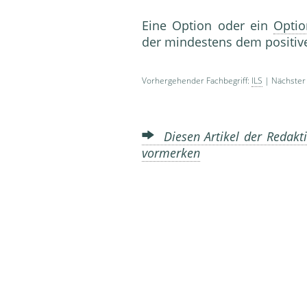
Eine Option oder ein
Optio
der mindestens dem positive
Vorhergehender Fachbegriff:
ILS
| Nächster 
Diesen Artikel der Redakti
vormerken