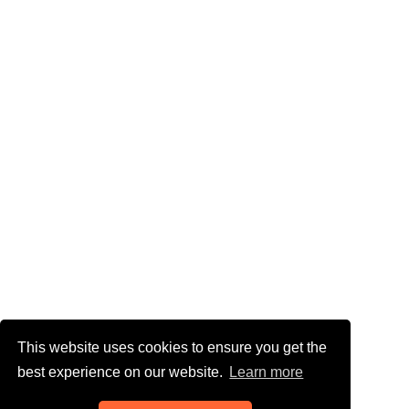
This website uses cookies to ensure you get the
best experience on our website.
Learn more