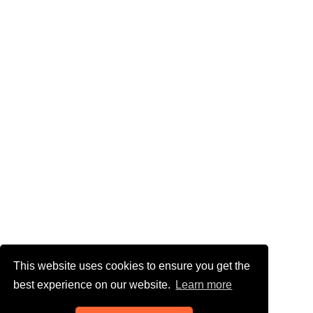
This website uses cookies to ensure you get the
best experience on our website.
Learn more