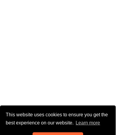
This website uses cookies to ensure you get the
best experience on our website.
Learn more