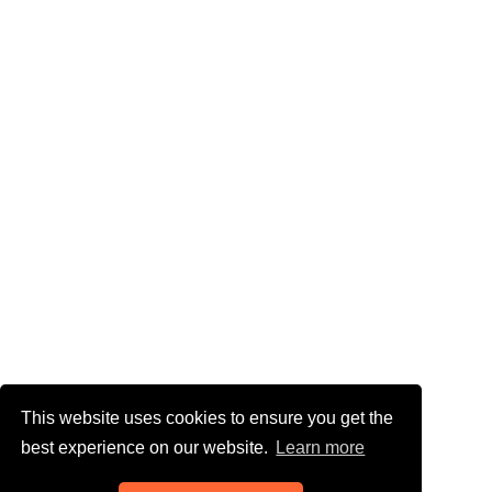
This website uses cookies to ensure you get the
best experience on our website.
Learn more