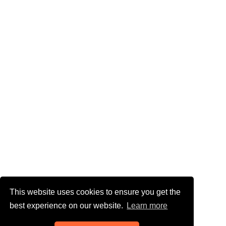
This website uses cookies to ensure you get the
best experience on our website.
Learn more