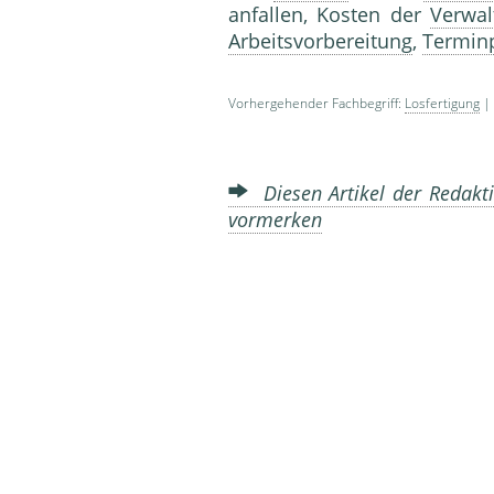
anfallen, Kosten der
Verwal
Arbeitsvorbereitung
,
Termin
Vorhergehender Fachbegriff:
Losfertigung
| 
Diesen Artikel der Redakti
vormerken