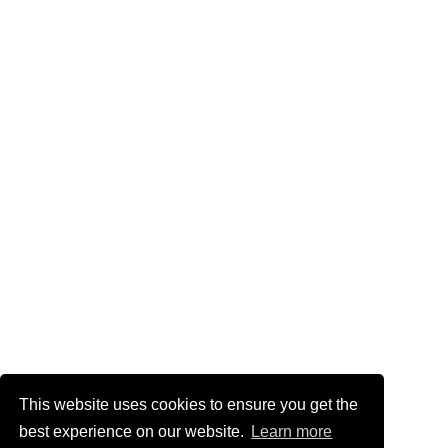
This website uses cookies to ensure you get the
best experience on our website.
Learn more