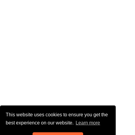
This website uses cookies to ensure you get the
best experience on our website.
Learn more