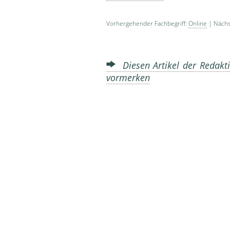
Vorhergehender Fachbegriff:
Online
| Nächs
Diesen Artikel der Redakti
vormerken