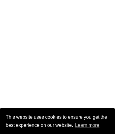
This website uses cookies to ensure you get the
best experience on our website.
Learn more