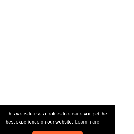
This website uses cookies to ensure you get the
best experience on our website.
Learn more