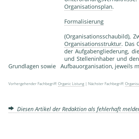
Organisationsplan
.
Formalisierung
(Organisationsschaubild), Z
Organisationsstruktur
. Das
der Aufgabengliederung, di
und Stelleninhaber und de
Grundlagen sowie Aufbauorganisation, jeweils m
Vorhergehender Fachbegriff:
Organic Listung
| Nächster Fachbegriff:
Organis
Diesen Artikel der Redaktion als fehlerhaft meld