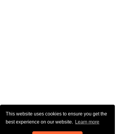
This website uses cookies to ensure you get the
best experience on our website.
Learn more