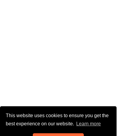
This website uses cookies to ensure you get the
best experience on our website.
Learn more