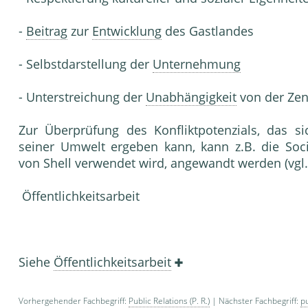
-
Beitrag
zur
Entwicklung
des Gastlandes
- Selbstdarstellung der
Unternehmung
- Unterstreichung der
Unabhängigkeit
von der Zen
Zur Überprüfung des Konfliktpotenzials, das 
seiner Umwelt ergeben kann, kann z.B. die Soc
von Shell verwendet wird, angewandt werden (vgl. P
Öffentlichkeitsarbeit
Siehe
Öffentlichkeitsarbeit
Vorhergehender Fachbegriff:
Public Relations (P. R.)
| Nächster Fachbegriff:
pu