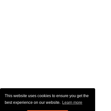
This website uses cookies to ensure you get the
best experience on our website.
Learn more