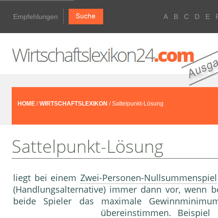
Empfehlungen
A
B
C
D
E
HOME
/
WIRTSCHAFTSLEXIKON
/ Sattelpunkt-Lösung
Sattelpunkt-Lösung
liegt bei einem
Zwei-Personen-Nullsummenspiel
(Handlungsalternative) immer dann vor, wenn b
beide Spieler das maximale Gewinnminimu
übereinstimmen. Beispiel