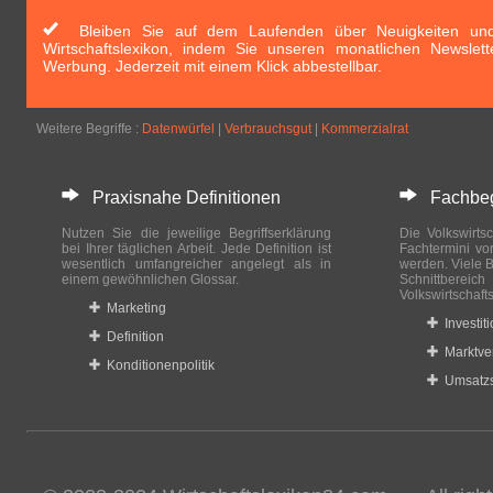
Bleiben Sie auf dem Laufenden über Neuigkeiten und 
Wirtschaftslexikon, indem Sie unseren monatlichen Newslett
Werbung. Jederzeit mit einem Klick abbestellbar.
Weitere Begriffe :
Datenwürfel
|
Verbrauchsgut
|
Kommerzialrat
Praxisnahe Definitionen
Fachbegri
Nutzen Sie die jeweilige Begriffserklärung
Die Volkswirtsc
bei Ihrer täglichen Arbeit. Jede Definition ist
Fachtermini vo
wesentlich umfangreicher angelegt als in
werden. Viele B
einem gewöhnlichen Glossar.
Schnittberei
Volkswirtschaft
Marketing
Investit
Definition
Marktve
Konditionenpolitik
Umsatzs