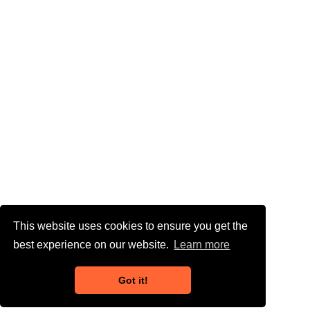
This website uses cookies to ensure you get the
best experience on our website.
Learn more
Got it!