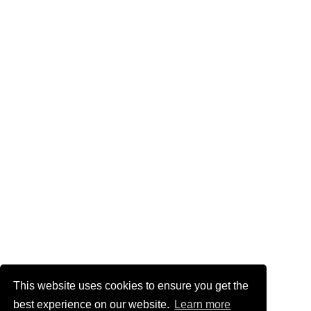
This website uses cookies to ensure you get the
best experience on our website.
Learn more