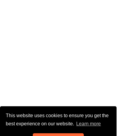
This website uses cookies to ensure you get the
best experience on our website.
Learn more