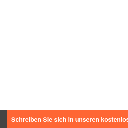
Schreiben Sie sich in unseren kostenlo